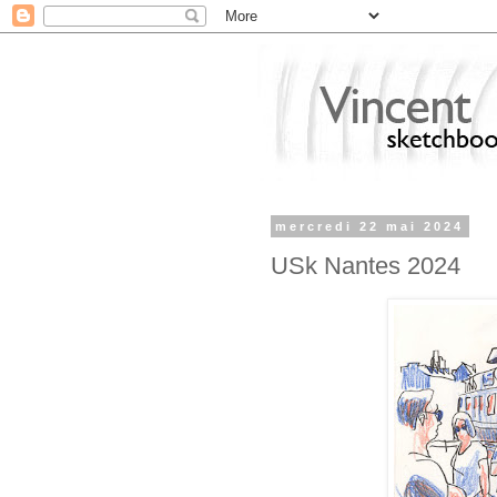
mercredi 22 mai 2024
USk Nantes 2024